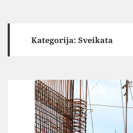
Kategorija:
Sveikata