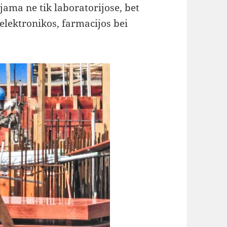
jama ne tik laboratorijose, bet
elektronikos, farmacijos bei