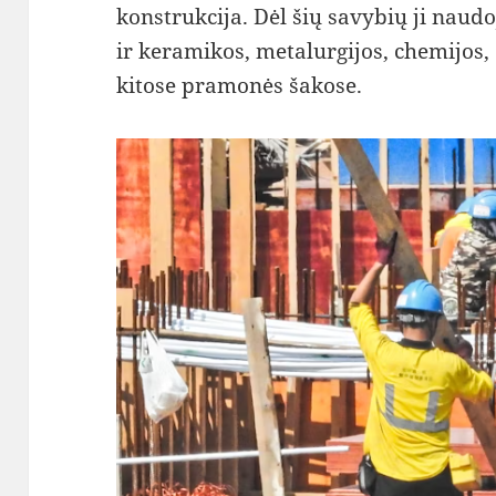
konstrukcija. Dėl šių savybių ji naudo
ir keramikos, metalurgijos, chemijos, 
kitose pramonės šakose.