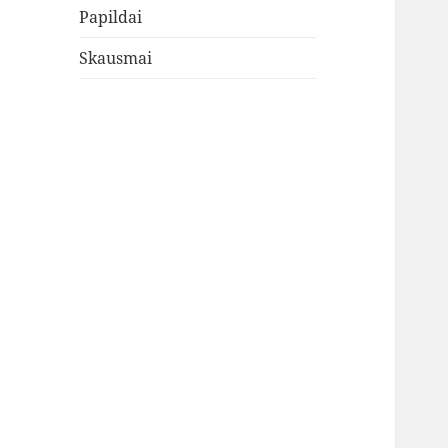
Papildai
Skausmai