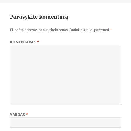
Parašykite komentarą
El. pašto adresas nebus skelbiamas.
Būtini laukeliai pažymėti
*
KOMENTARAS
*
VARDAS
*